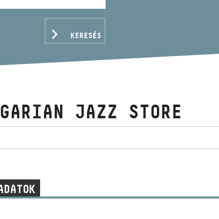
KERESÉS
GARIAN JAZZ STORE
ADATOK