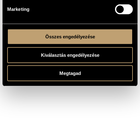
Marketing
Összes engedélyezése
Kiválasztás engedélyezése
Megtagad