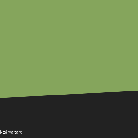
 zárva tart: