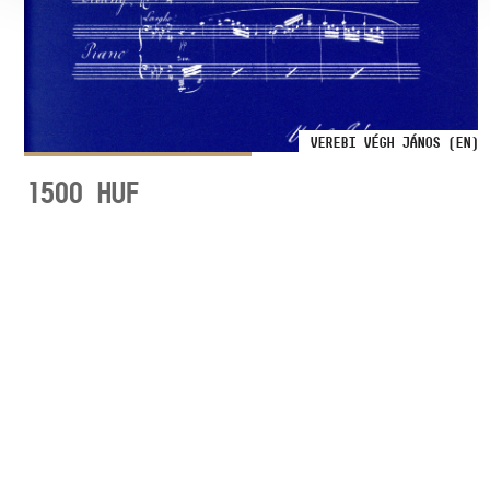
VEREBI VÉGH JÁNOS (EN)
1500
HUF