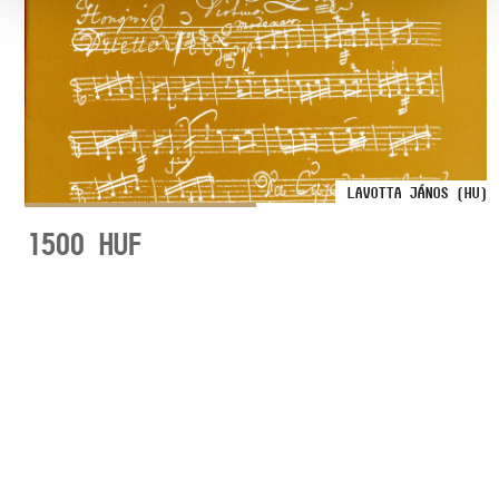
LAVOTTA JÁNOS (HU)
1500
HUF