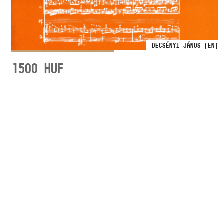
DECSÉNYI JÁNOS (EN)
1500
HUF