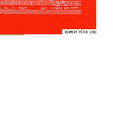
VERMESY PÉTER (EN)