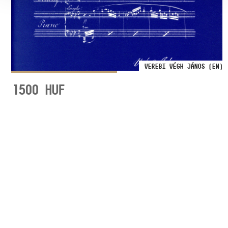
VEREBI VÉGH JÁNOS (EN)
1500
HUF