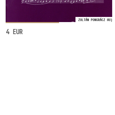
ZOLTÁN PONGRÁCZ HU)
4
EUR