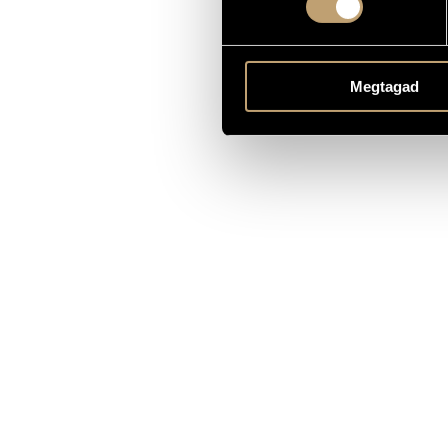
Megtagad