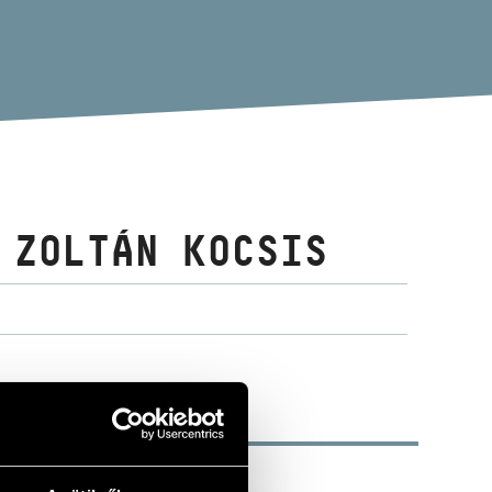
 ZOLTÁN KOCSIS