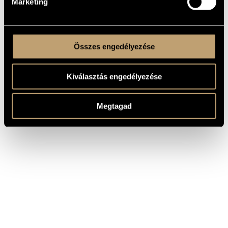
Marketing
Összes engedélyezése
Kiválasztás engedélyezése
Megtagad