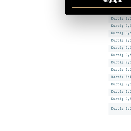
Megtagad
Kurtág Gy
Kurtág Gy
Kurtág Gy
Kurtág Gy
Kurtág Gy
Kurtág Gy
Kurtág Gy
Kurtág Gy
Kurtág Gy
Kurtág Gy
Bartók Bé
Kurtág Gy
Kurtág Gy
Kurtág Gy
Kurtág Gy