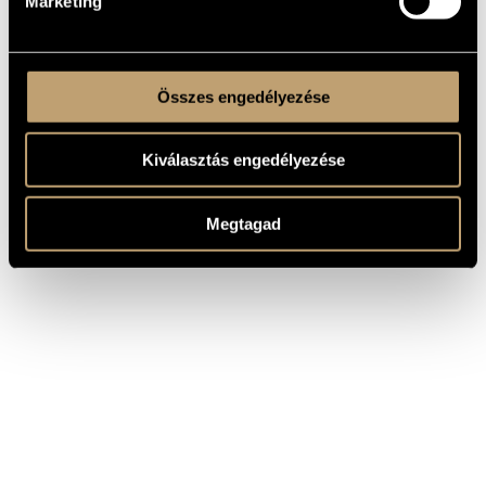
Marketing
Összes engedélyezése
Kiválasztás engedélyezése
Megtagad