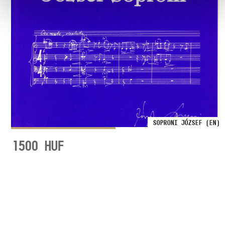
SOPRONI JÓZSEF (EN)
1500
HUF