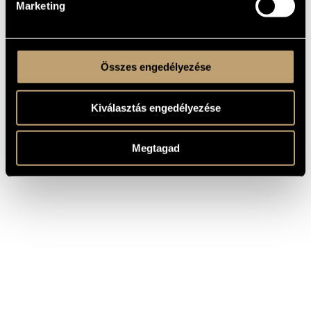
Marketing
Összes engedélyezése
Kiválasztás engedélyezése
Megtagad