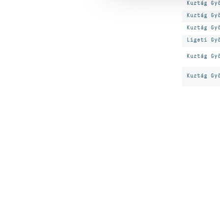
Kurtág Gy
Kurtág Gy
Kurtág Gy
Ligeti Gy
Kurtág Gy
Kurtág Gy