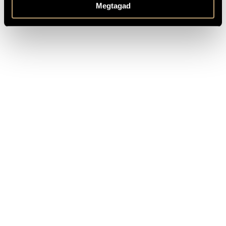
Megtagad