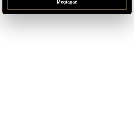
Megtagad