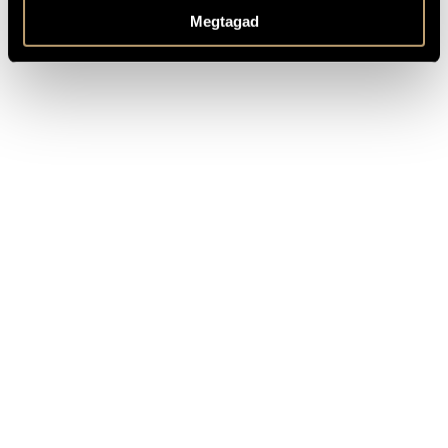
Megtagad