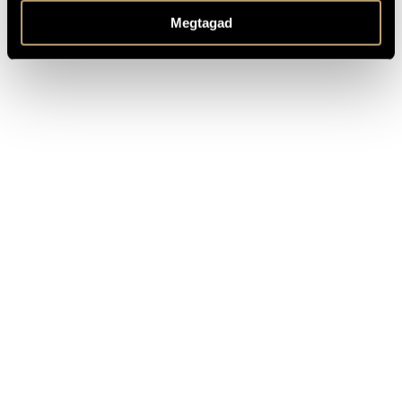
Megtagad