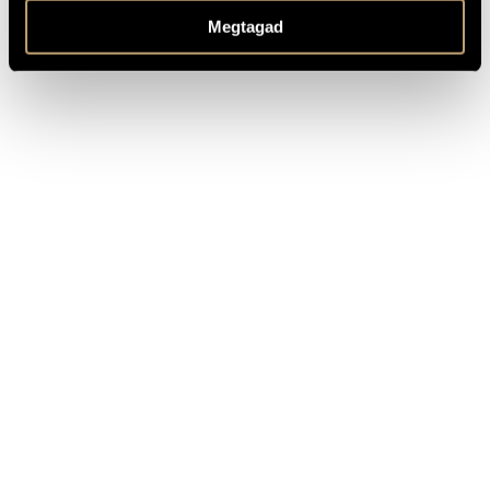
Megtagad