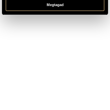
Megtagad