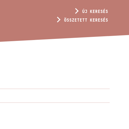
ÚJ KERESÉS
ÖSSZETETT KERESÉS