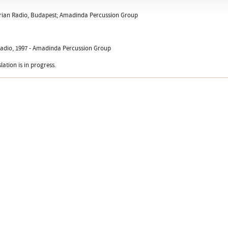
rian Radio, Budapest; Amadinda Percussion Group
adio, 1997 - Amadinda Percussion Group
lation is in progress.