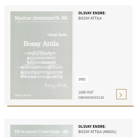
OLSVAY ENDRE:
BOZAY ATTILA
2002
1500
HUF
ISBN9639433136
OLSVAY ENDRE:
BOZAY ATTILA (ANGOL)