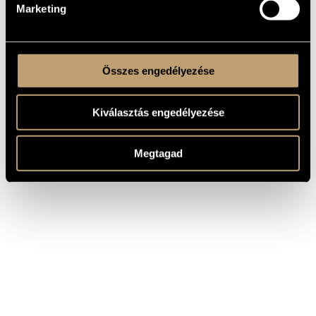
Marketing
Összes engedélyezése
Kiválasztás engedélyezése
Megtagad