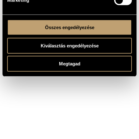
Marketing
Összes engedélyezése
Kiválasztás engedélyezése
Megtagad