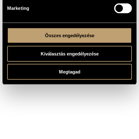
Marketing
Összes engedélyezése
Kiválasztás engedélyezése
Megtagad