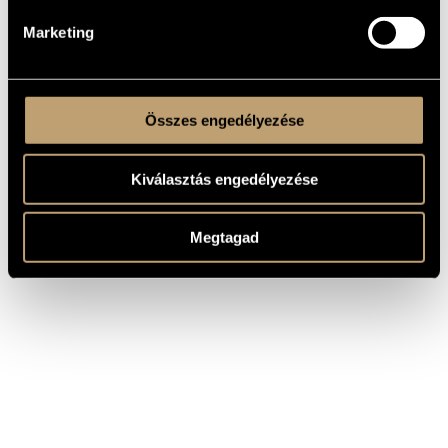
Marketing
Összes engedélyezése
Kiválasztás engedélyezése
Megtagad