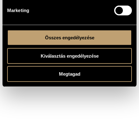
Marketing
Összes engedélyezése
Kiválasztás engedélyezése
Megtagad