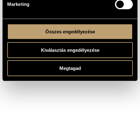
Marketing
Összes engedélyezése
Kiválasztás engedélyezése
Megtagad