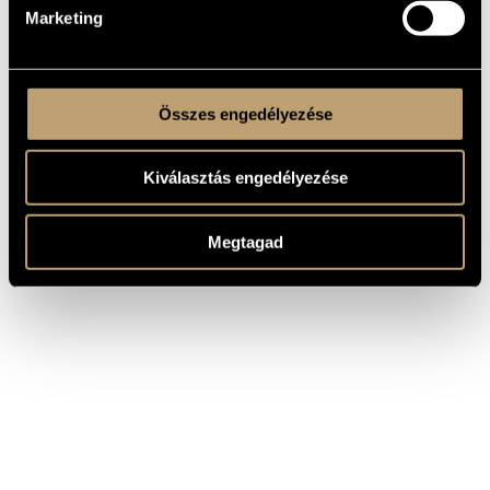
Marketing
Összes engedélyezése
Kiválasztás engedélyezése
Megtagad