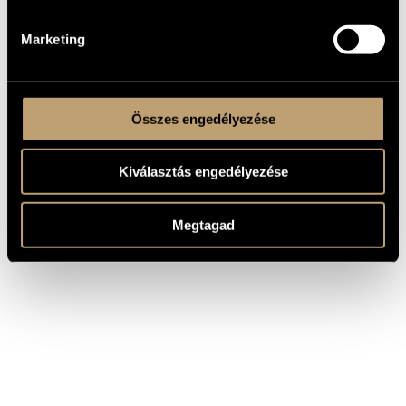
Marketing
Összes engedélyezése
Kiválasztás engedélyezése
Megtagad