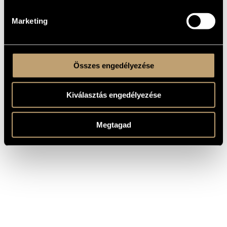
Marketing
Összes engedélyezése
Kiválasztás engedélyezése
Megtagad