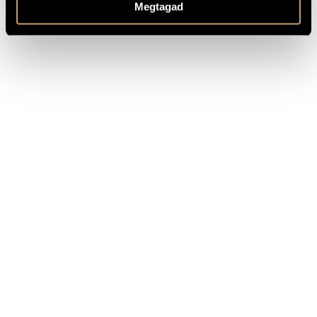
Megtagad