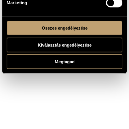
Marketing
Összes engedélyezése
Kiválasztás engedélyezése
Megtagad