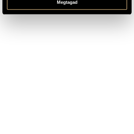
Megtagad