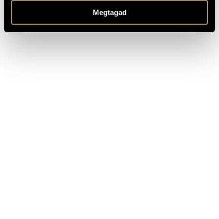
Megtagad