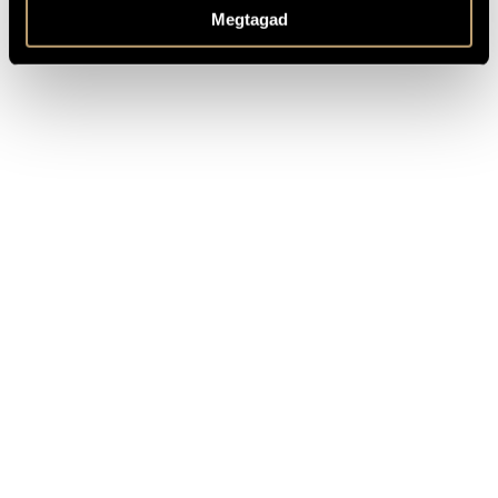
Megtagad