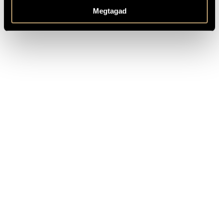
Megtagad