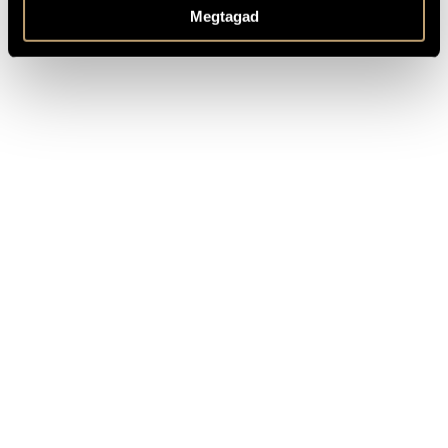
Megtagad