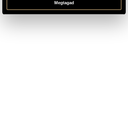
Megtagad