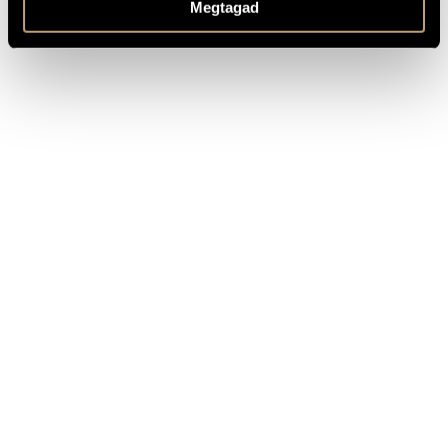
Megtagad