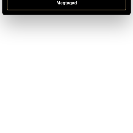
Megtagad