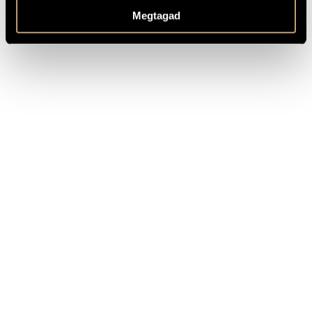
Megtagad