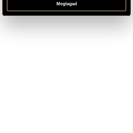
Megtagad