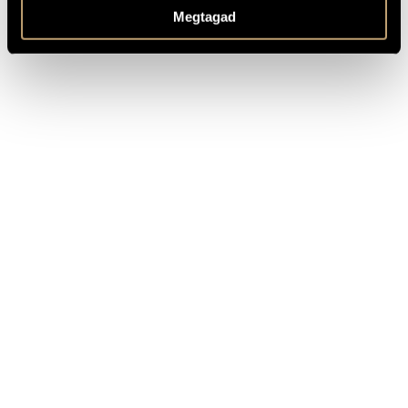
Megtagad