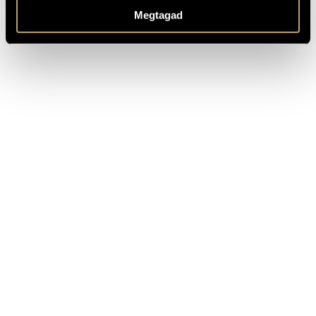
Megtagad