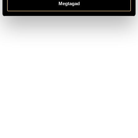
Megtagad